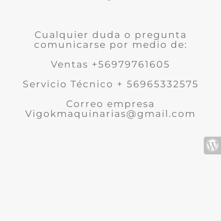
Cualquier duda o pregunta
comunicarse por medio de:
Ventas +56979761605
Servicio Técnico + 56965332575
Correo empresa
Vigokmaquinarias@gmail.com