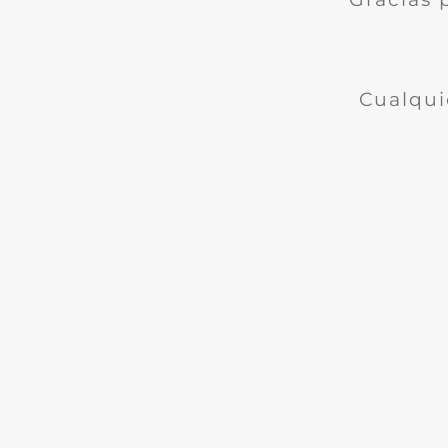
Cualqui