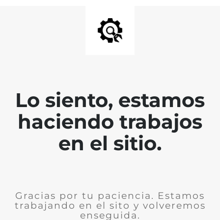
Lo siento, estamos
haciendo trabajos
en el sitio.
Gracias por tu paciencia. Estamos
trabajando en el sito y volveremos
enseguida.