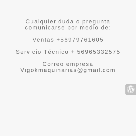
Cualquier duda o pregunta
comunicarse por medio de:
Ventas +56979761605
Servicio Técnico + 56965332575
Correo empresa
Vigokmaquinarias@gmail.com