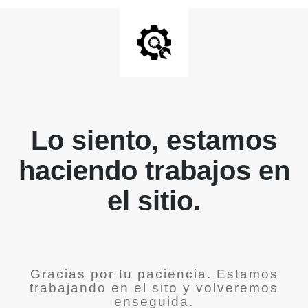
Lo siento, estamos
haciendo trabajos en
el sitio.
Gracias por tu paciencia. Estamos
trabajando en el sito y volveremos
enseguida.