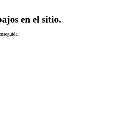
jos en el sitio.
enseguida.