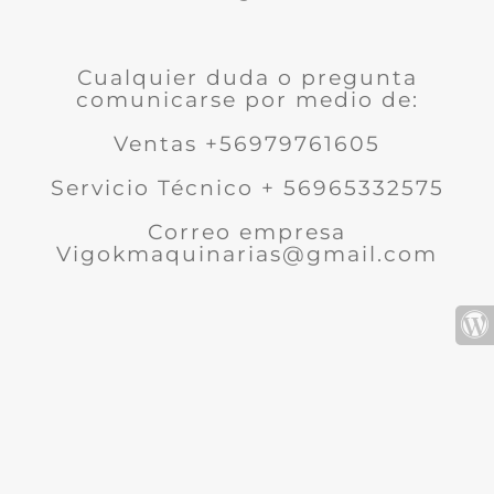
Cualquier duda o pregunta
comunicarse por medio de:
Ventas +56979761605
Servicio Técnico + 56965332575
Correo empresa
Vigokmaquinarias@gmail.com