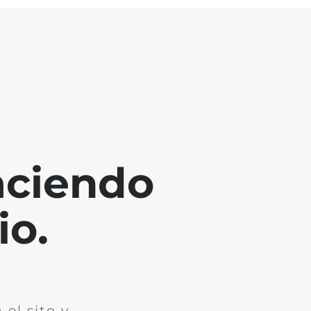
aciendo
io.
el sito y