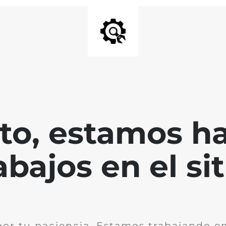
nto, estamos h
abajos en el sit
por tu paciencia. Estamos trabajando en 