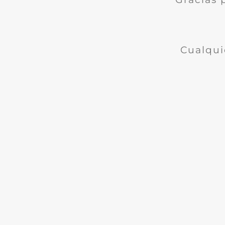
Cualqui