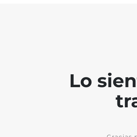
Lo sie
tr
Gracias 