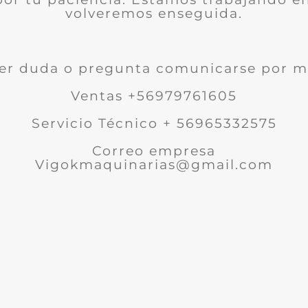
volveremos enseguida.
er duda o pregunta comunicarse por m
Ventas +56979761605
Servicio Técnico + 56965332575
Correo empresa
Vigokmaquinarias@gmail.com