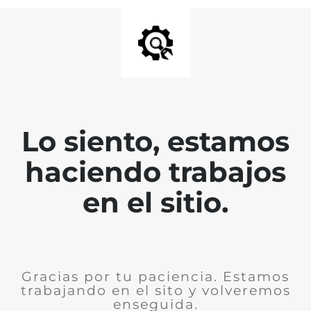
Lo siento, estamos
haciendo trabajos
en el sitio.
Gracias por tu paciencia. Estamos
trabajando en el sito y volveremos
enseguida.