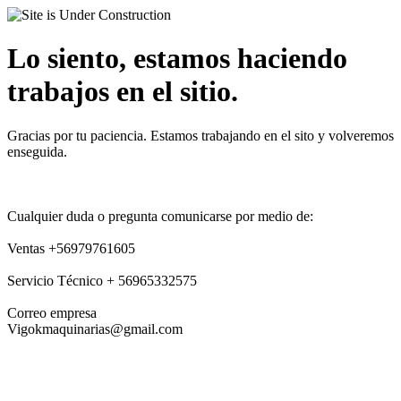
Lo siento, estamos haciendo
trabajos en el sitio.
Gracias por tu paciencia. Estamos trabajando en el sito y volveremos
enseguida.
Cualquier duda o pregunta comunicarse por medio de:
Ventas +56979761605
Servicio Técnico + 56965332575
Correo empresa
Vigokmaquinarias@gmail.com