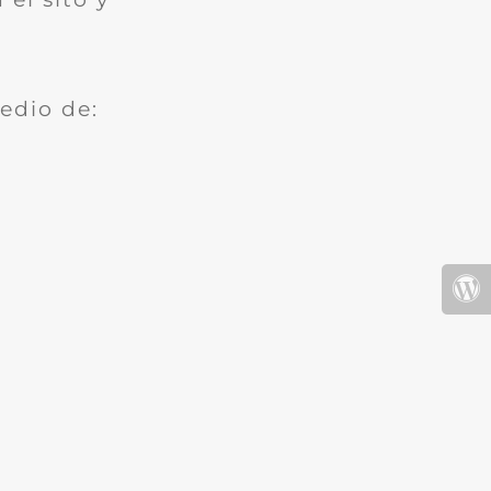
edio de: