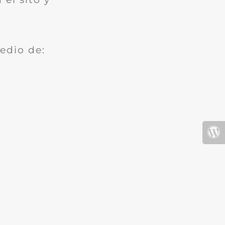
edio de: