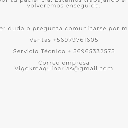
volveremos enseguida.
er duda o pregunta comunicarse por m
Ventas +56979761605
Servicio Técnico + 56965332575
Correo empresa
Vigokmaquinarias@gmail.com