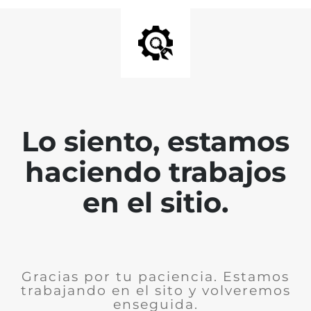
Lo siento, estamos
haciendo trabajos
en el sitio.
Gracias por tu paciencia. Estamos
trabajando en el sito y volveremos
enseguida.