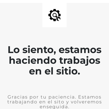
Lo siento, estamos
haciendo trabajos
en el sitio.
Gracias por tu paciencia. Estamos
trabajando en el sito y volveremos
enseguida.