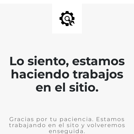
Lo siento, estamos
haciendo trabajos
en el sitio.
Gracias por tu paciencia. Estamos
trabajando en el sito y volveremos
enseguida.