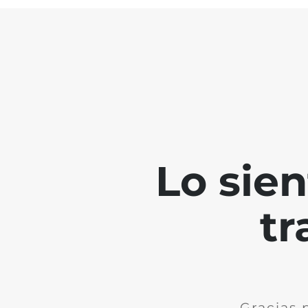
Lo sie
tr
Gracias 