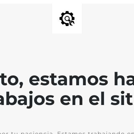
nto, estamos h
abajos en el sit
por tu paciencia. Estamos trabajando en 