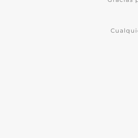
Cualqui