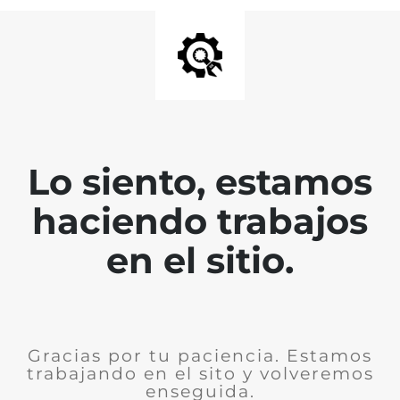
Lo siento, estamos
haciendo trabajos
en el sitio.
Gracias por tu paciencia. Estamos
trabajando en el sito y volveremos
enseguida.