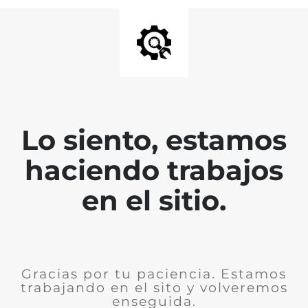
Lo siento, estamos
haciendo trabajos
en el sitio.
Gracias por tu paciencia. Estamos
trabajando en el sito y volveremos
enseguida.