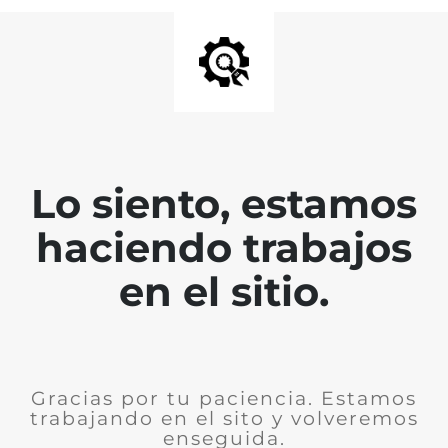
Lo siento, estamos
haciendo trabajos
en el sitio.
Gracias por tu paciencia. Estamos
trabajando en el sito y volveremos
enseguida.