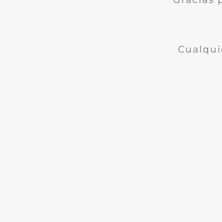
Cualqui