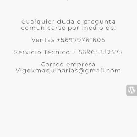
Cualquier duda o pregunta
comunicarse por medio de:
Ventas +56979761605
Servicio Técnico + 56965332575
Correo empresa
Vigokmaquinarias@gmail.com