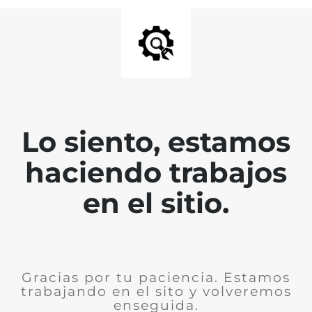
Lo siento, estamos
haciendo trabajos
en el sitio.
Gracias por tu paciencia. Estamos
trabajando en el sito y volveremos
enseguida.