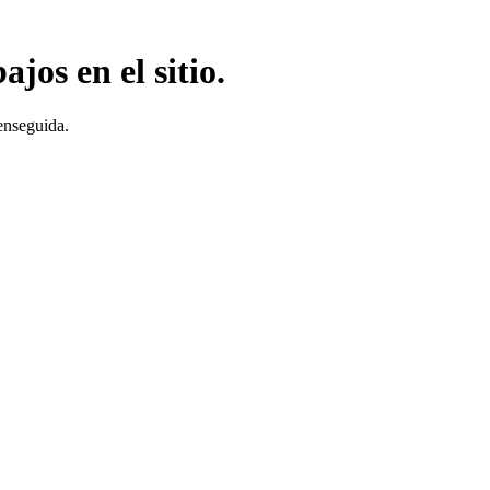
jos en el sitio.
enseguida.