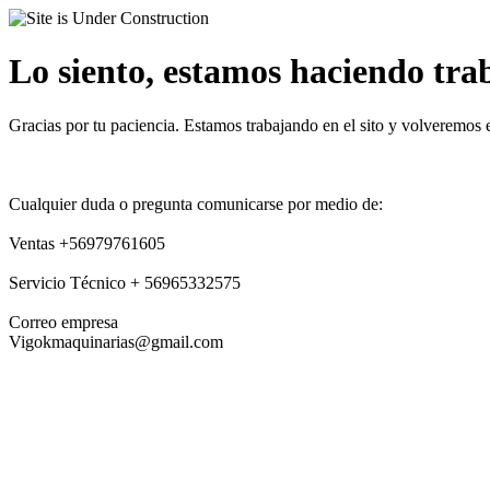
Lo siento, estamos haciendo traba
Gracias por tu paciencia. Estamos trabajando en el sito y volveremos 
Cualquier duda o pregunta comunicarse por medio de:
Ventas +56979761605
Servicio Técnico + 56965332575
Correo empresa
Vigokmaquinarias@gmail.com