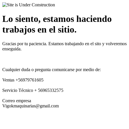
Lo siento, estamos haciendo
trabajos en el sitio.
Gracias por tu paciencia. Estamos trabajando en el sito y volveremos
enseguida.
Cualquier duda o pregunta comunicarse por medio de:
Ventas +56979761605
Servicio Técnico + 56965332575
Correo empresa
Vigokmaquinarias@gmail.com