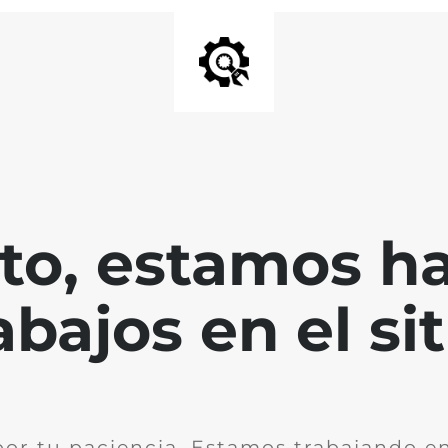
nto, estamos h
abajos en el sit
por tu paciencia. Estamos trabajando en 