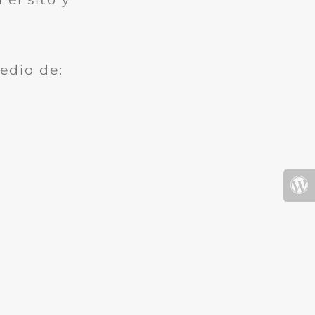
edio de: