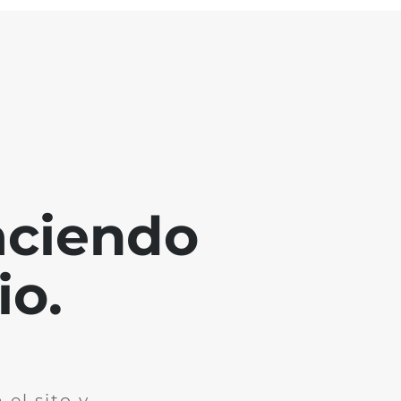
aciendo
io.
el sito y