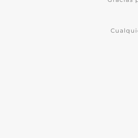
Cualqui