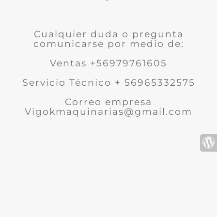
Cualquier duda o pregunta
comunicarse por medio de:
Ventas +56979761605
Servicio Técnico + 56965332575
Correo empresa
Vigokmaquinarias@gmail.com