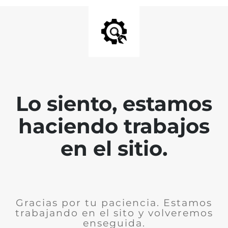
Lo siento, estamos
haciendo trabajos
en el sitio.
Gracias por tu paciencia. Estamos
trabajando en el sito y volveremos
enseguida.