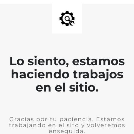
Lo siento, estamos
haciendo trabajos
en el sitio.
Gracias por tu paciencia. Estamos
trabajando en el sito y volveremos
enseguida.