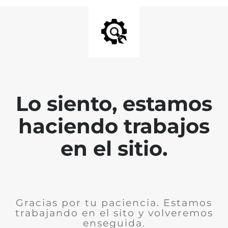
Lo siento, estamos
haciendo trabajos
en el sitio.
Gracias por tu paciencia. Estamos
trabajando en el sito y volveremos
enseguida.