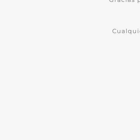
Cualqui