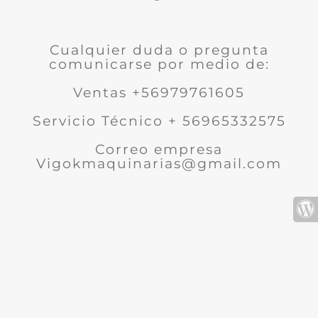
Cualquier duda o pregunta
comunicarse por medio de:
Ventas +56979761605
Servicio Técnico + 56965332575
Correo empresa
Vigokmaquinarias@gmail.com