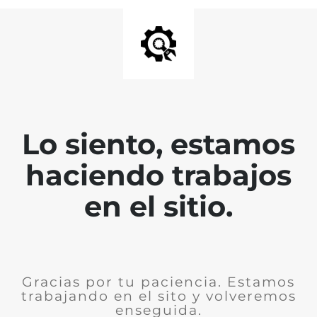
Lo siento, estamos
haciendo trabajos
en el sitio.
Gracias por tu paciencia. Estamos
trabajando en el sito y volveremos
enseguida.