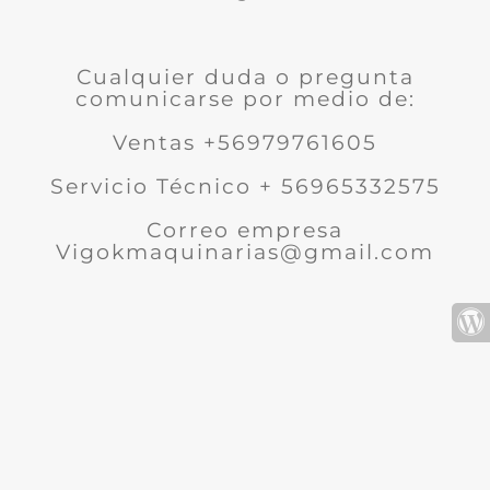
Cualquier duda o pregunta
comunicarse por medio de:
Ventas +56979761605
Servicio Técnico + 56965332575
Correo empresa
Vigokmaquinarias@gmail.com