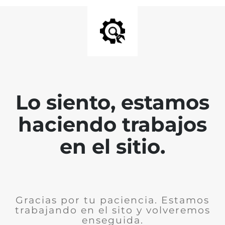
Lo siento, estamos
haciendo trabajos
en el sitio.
Gracias por tu paciencia. Estamos
trabajando en el sito y volveremos
enseguida.