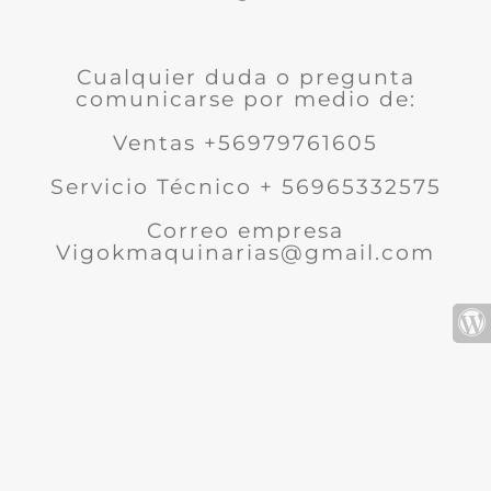
Cualquier duda o pregunta
comunicarse por medio de:
Ventas +56979761605
Servicio Técnico + 56965332575
Correo empresa
Vigokmaquinarias@gmail.com