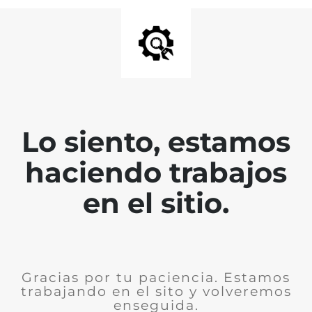
Lo siento, estamos
haciendo trabajos
en el sitio.
Gracias por tu paciencia. Estamos
trabajando en el sito y volveremos
enseguida.