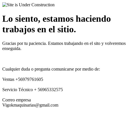
Lo siento, estamos haciendo
trabajos en el sitio.
Gracias por tu paciencia. Estamos trabajando en el sito y volveremos
enseguida.
Cualquier duda o pregunta comunicarse por medio de:
Ventas +56979761605
Servicio Técnico + 56965332575
Correo empresa
Vigokmaquinarias@gmail.com