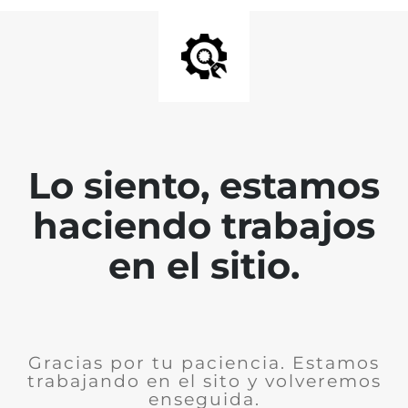
Lo siento, estamos
haciendo trabajos
en el sitio.
Gracias por tu paciencia. Estamos
trabajando en el sito y volveremos
enseguida.