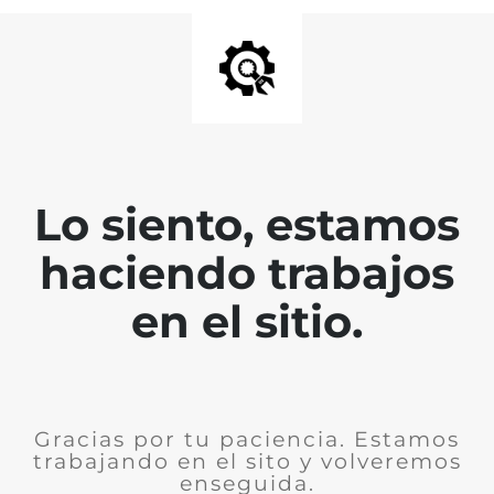
Lo siento, estamos
haciendo trabajos
en el sitio.
Gracias por tu paciencia. Estamos
trabajando en el sito y volveremos
enseguida.