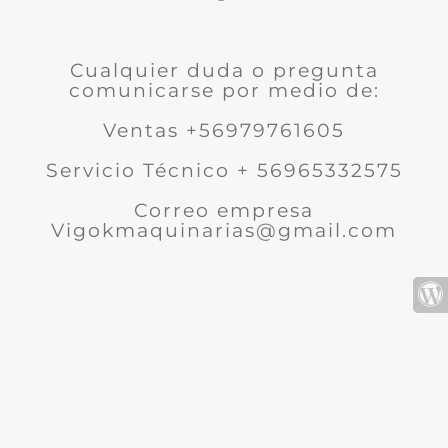
Cualquier duda o pregunta
comunicarse por medio de:
Ventas +56979761605
Servicio Técnico + 56965332575
Correo empresa
Vigokmaquinarias@gmail.com