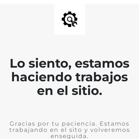
Lo siento, estamos
haciendo trabajos
en el sitio.
Gracias por tu paciencia. Estamos
trabajando en el sito y volveremos
enseguida.