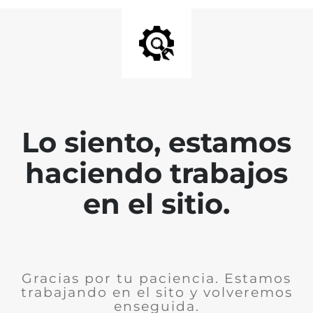
Lo siento, estamos
haciendo trabajos
en el sitio.
Gracias por tu paciencia. Estamos
trabajando en el sito y volveremos
enseguida.