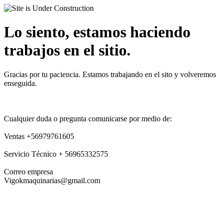
Lo siento, estamos haciendo
trabajos en el sitio.
Gracias por tu paciencia. Estamos trabajando en el sito y volveremos
enseguida.
Cualquier duda o pregunta comunicarse por medio de:
Ventas +56979761605
Servicio Técnico + 56965332575
Correo empresa
Vigokmaquinarias@gmail.com