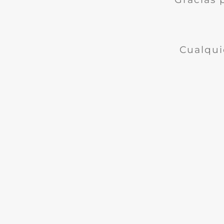
Cualqui