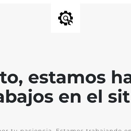
nto, estamos h
abajos en el sit
por tu paciencia. Estamos trabajando en 