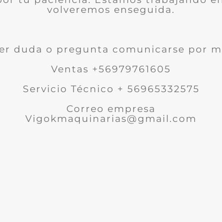
volveremos enseguida.
er duda o pregunta comunicarse por m
Ventas +56979761605
Servicio Técnico + 56965332575
Correo empresa
Vigokmaquinarias@gmail.com