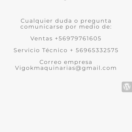
Cualquier duda o pregunta
comunicarse por medio de:
Ventas +56979761605
Servicio Técnico + 56965332575
Correo empresa
Vigokmaquinarias@gmail.com