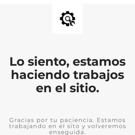
Lo siento, estamos
haciendo trabajos
en el sitio.
Gracias por tu paciencia. Estamos
trabajando en el sito y volveremos
enseguida.