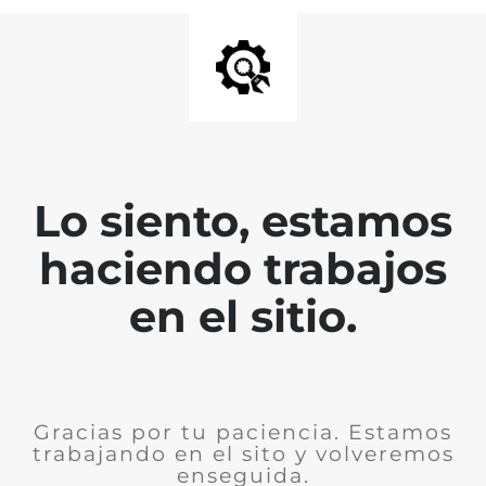
Lo siento, estamos
haciendo trabajos
en el sitio.
Gracias por tu paciencia. Estamos
trabajando en el sito y volveremos
enseguida.