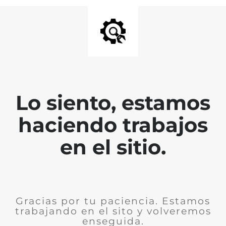
Lo siento, estamos
haciendo trabajos
en el sitio.
Gracias por tu paciencia. Estamos
trabajando en el sito y volveremos
enseguida.