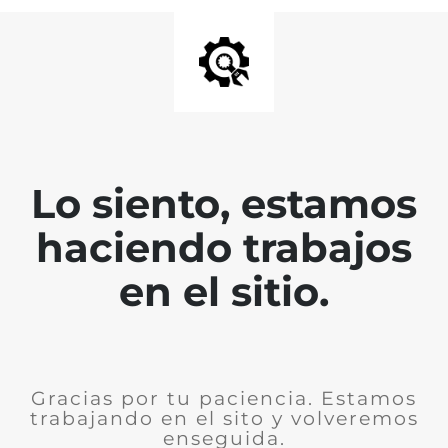
Lo siento, estamos
haciendo trabajos
en el sitio.
Gracias por tu paciencia. Estamos
trabajando en el sito y volveremos
enseguida.