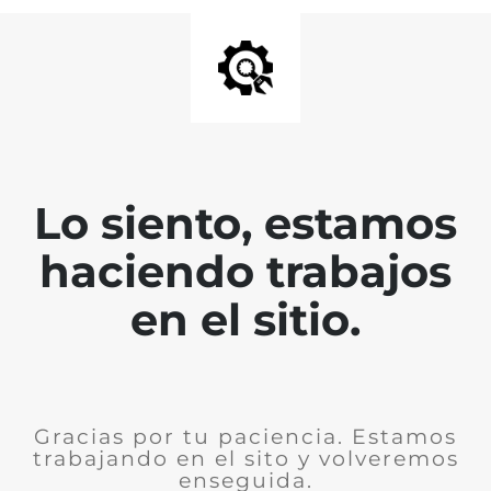
Lo siento, estamos
haciendo trabajos
en el sitio.
Gracias por tu paciencia. Estamos
trabajando en el sito y volveremos
enseguida.