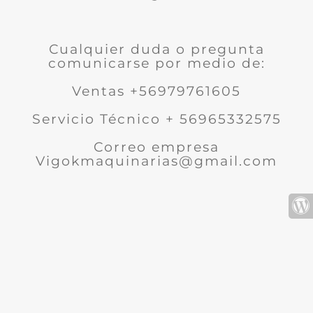
Cualquier duda o pregunta
comunicarse por medio de:
Ventas +56979761605
Servicio Técnico + 56965332575
Correo empresa
Vigokmaquinarias@gmail.com