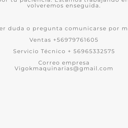
volveremos enseguida.
er duda o pregunta comunicarse por m
Ventas +56979761605
Servicio Técnico + 56965332575
Correo empresa
Vigokmaquinarias@gmail.com