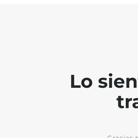
Lo sie
tr
Gracias 