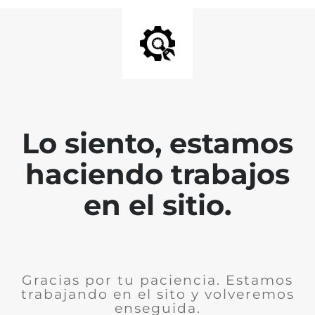
Lo siento, estamos
haciendo trabajos
en el sitio.
Gracias por tu paciencia. Estamos
trabajando en el sito y volveremos
enseguida.