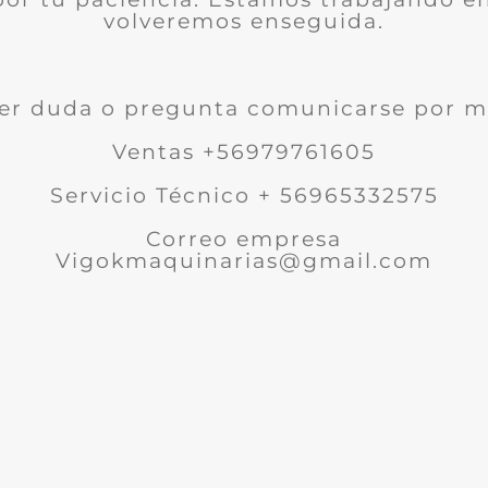
volveremos enseguida.
er duda o pregunta comunicarse por m
Ventas +56979761605
Servicio Técnico + 56965332575
Correo empresa
Vigokmaquinarias@gmail.com