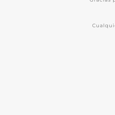
Cualqui