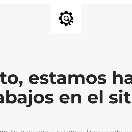
nto, estamos h
abajos en el sit
por tu paciencia. Estamos trabajando en 