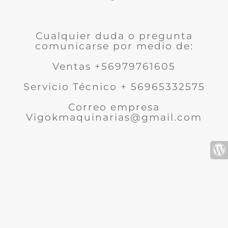
Cualquier duda o pregunta
comunicarse por medio de:
Ventas +56979761605
Servicio Técnico + 56965332575
Correo empresa
Vigokmaquinarias@gmail.com