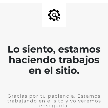
Lo siento, estamos
haciendo trabajos
en el sitio.
Gracias por tu paciencia. Estamos
trabajando en el sito y volveremos
enseguida.